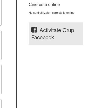
Cine este online
Nu sunt utilizatori care să fie online
Activitate Grup
Facebook