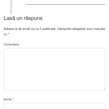
Lasă un răspuns
Adresa ta de email nu va fi publicată.
Câmpurile obligatorii sunt marcate
cu
*
Comentariu
*
Nume