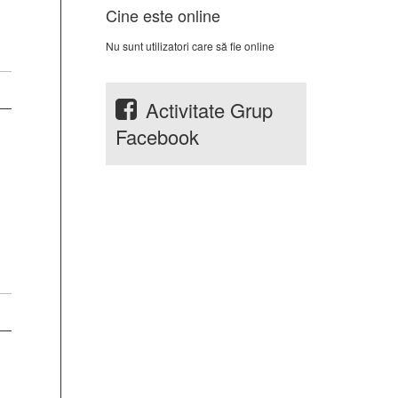
Cine este online
Nu sunt utilizatori care să fie online
Activitate Grup
Facebook