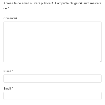
Adresa ta de email nu va fi publicată.
Câmpurile obligatorii sunt marcate
cu
*
Comentariu
*
Nume
*
Email