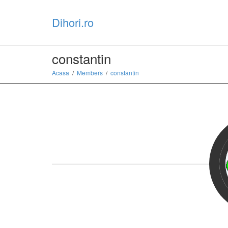
Dihori.ro
constantin
Acasa
Members
constantin