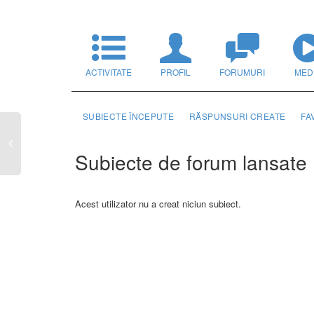
ACTIVITATE
PROFIL
FORUMURI
MED
SUBIECTE ÎNCEPUTE
RĂSPUNSURI CREATE
FA
Subiecte de forum lansate
Acest utilizator nu a creat niciun subiect.