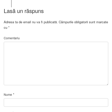
Lasă un răspuns
Adresa ta de email nu va fi publicată.
Câmpurile obligatorii sunt marcate
cu
*
Comentariu
*
Nume