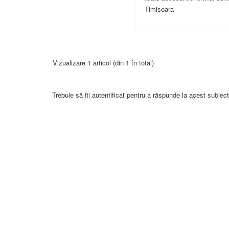
Timisoara
Vizualizare 1 articol (din 1 în total)
Trebuie să fii autentificat pentru a răspunde la acest subiect