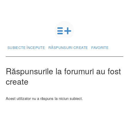
SUBIECTE ÎNCEPUTE
RĂSPUNSURI CREATE
FAVORITE
Răspunsurile la forumuri au fost
create
Acest utilizator nu a răspuns la niciun subiect.