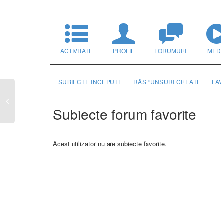
ACTIVITATE
PROFIL
FORUMURI
MED
SUBIECTE ÎNCEPUTE
RĂSPUNSURI CREATE
FA
Subiecte forum favorite
Acest utilizator nu are subiecte favorite.