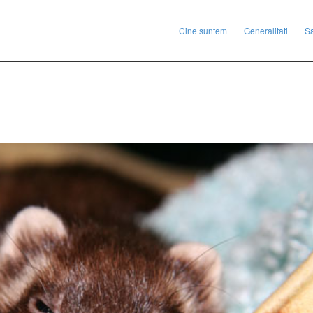
Cine suntem
Generalitati
S