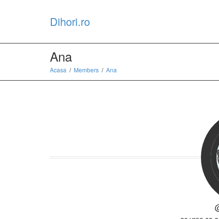
Dihori.ro
Ana
Acasa
Members
Ana