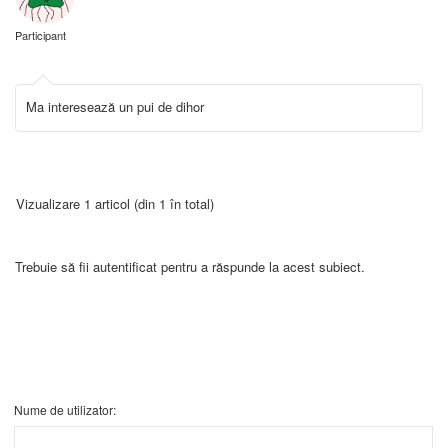
Participant
Ma interesează un pui de dihor
Vizualizare 1 articol (din 1 în total)
Trebuie să fii autentificat pentru a răspunde la acest subiect.
Nume de utilizator: