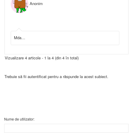
Anonim
Mda…
Vizualizare 4 articole - 1 la 4 (din 4 în total)
Trebuie să fii autentificat pentru a răspunde la acest subiect.
Nume de utilizator: